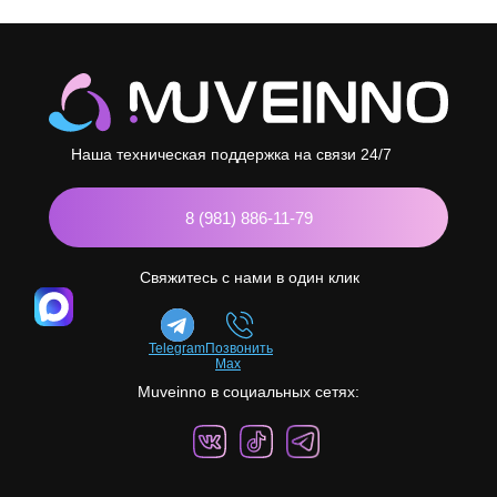
Наша техническая поддержка на связи 24/7
8 (981) 886-11-79
Свяжитесь с нами в один клик
Telegram
Позвонить
Max
Muveinno в социальных сетях: