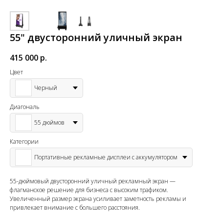
55" двусторонний уличный экран
415 000
р.
Цвет
Черный
Диагональ
55 дюймов
Категории
Портативные рекламные дисплеи с аккумулятором
55-дюймовый двусторонний уличный рекламный экран —
флагманское решение для бизнеса с высоким трафиком.
Увеличенный размер экрана усиливает заметность рекламы и
привлекает внимание с большего расстояния.