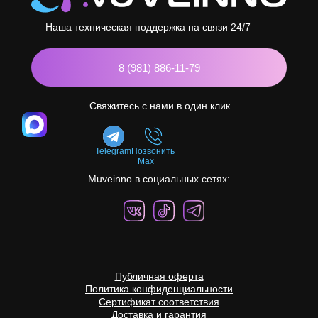
Наша техническая поддержка на связи 24/7
8 (981) 886-11-79
Свяжитесь с нами в один клик
Telegram
Позвонить
Max
Muveinno в социальных сетях:
Публичная оферта
Политика конфиденциальности
Сертификат соответствия
Доставка и гарантия